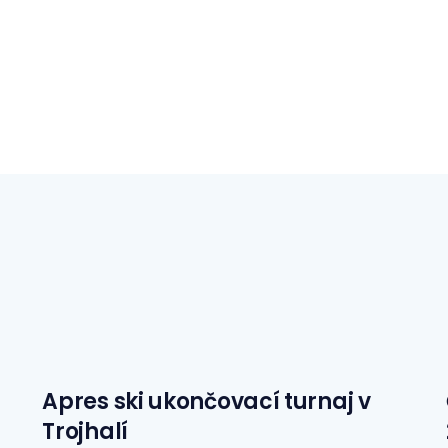
Apres ski ukončovací turnaj v
Trojhalí