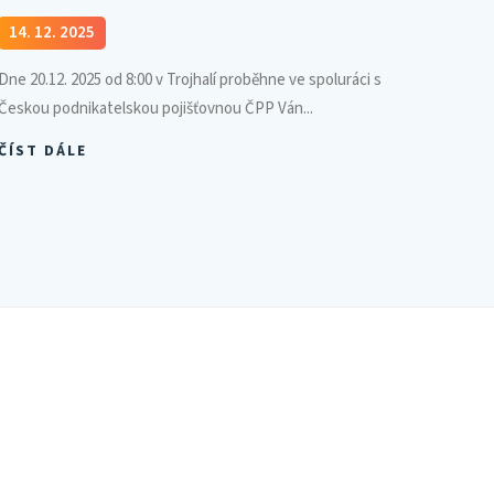
14. 12. 2025
Dne 20.12. 2025 od 8:00 v Trojhalí proběhne ve spoluráci s
Českou podnikatelskou pojišťovnou ČPP Ván...
ČÍST DÁLE